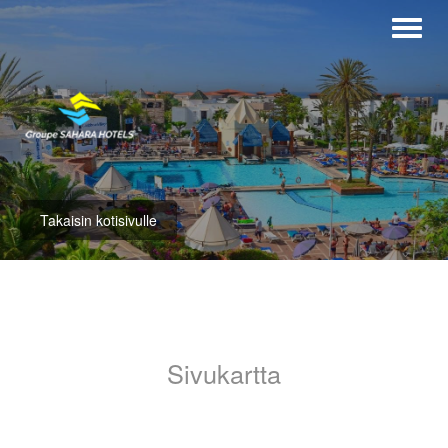
Takaisin kotisivulle
Sivukartta