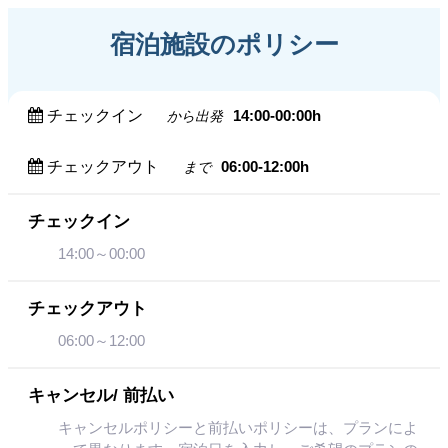
宿泊施設のポリシー
チェックイン
14:00-00:00h
から出発
チェックアウト
06:00-12:00h
まで
チェックイン
14:00～00:00
チェックアウト
06:00～12:00
キャンセル/ 前払い
キャンセルポリシーと前払いポリシーは、プランによ