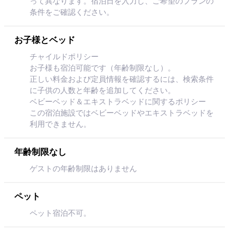
って異なります。宿泊日を入力し、ご希望のプランの
条件をご確認ください。
お子様とベッド
チャイルドポリシー
お子様も宿泊可能です（年齢制限なし）。
正しい料金および定員情報を確認するには、検索条件
に子供の人数と年齢を追加してください。
ベビーベッド＆エキストラベッドに関するポリシー
この宿泊施設ではベビーベッドやエキストラベッドを
利用できません。
年齢制限なし
ゲストの年齢制限はありません
ペット
ペット宿泊不可。