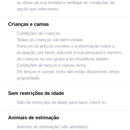
as datas da sua estadia e verifique as condições da
opção que selecionou.
Crianças e camas
Condições de crianças
Todas as crianças são bem-vindas.
Para ver os preços corretos e a informação sobre a
ocupação, por favor, adicione à sua pesquisa o número
de crianças no seu grupo e as respetivas idades.
Condições de berços e camas extra
Os berços e camas extra não estão disponíveis nesta
propriedade.
Sem restrições de idade
Não há restrições de idade para fazer check-in
Animais de estimação
Animais de estimação: não admitidos.