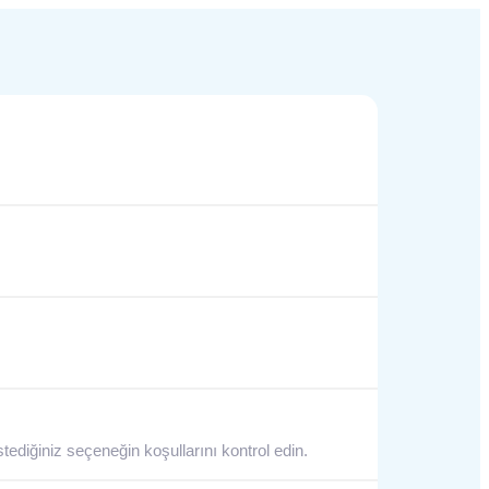
tediğiniz seçeneğin koşullarını kontrol edin.