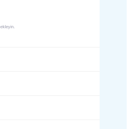
 ekleyin.