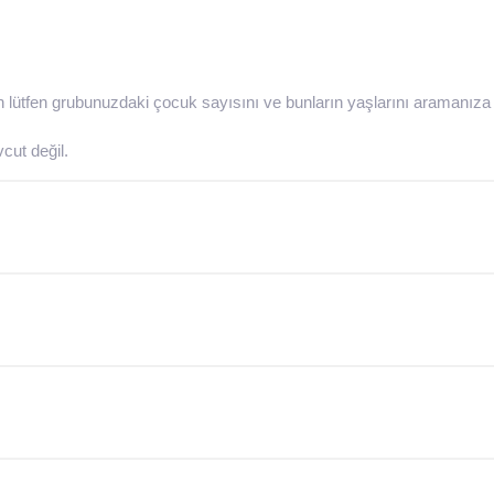
için lütfen grubunuzdaki çocuk sayısını ve bunların yaşlarını aramanıza
cut değil.