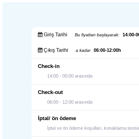
Giriş Tarihi
14:00-0
Bu fiyattan başlayarak:
Çıkış Tarihi
06:00-12:00h
a kadar
Check-in
14:00 - 00:00 arasında
Check-out
06:00 - 12:00 arasında
İptal/ ön ödeme
İptal ve ön ödeme koşulları, konaklama tesisini