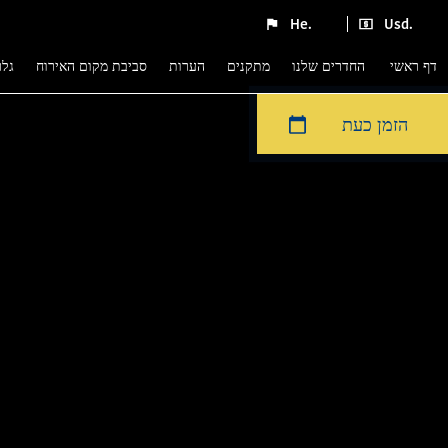
He.
Usd.
דף ראשי
החדרים שלנו
מתקנים
הערות
סביבת מקום האירוח
גל
הזמן כעת