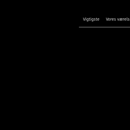
vigtigste
Vores værels