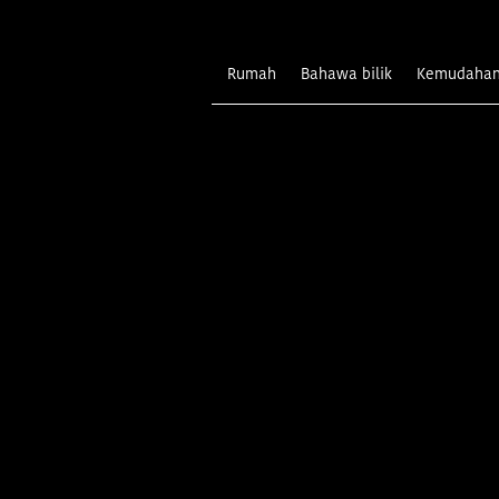
Rumah
Bahawa bilik
Kemudaha