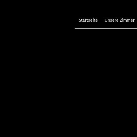
Startseite
Unsere Zimmer