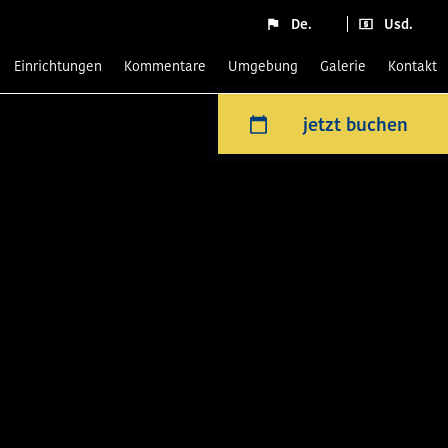
De.
Usd.
Einrichtungen
Kommentare
Umgebung
Galerie
Kontakt
jetzt buchen